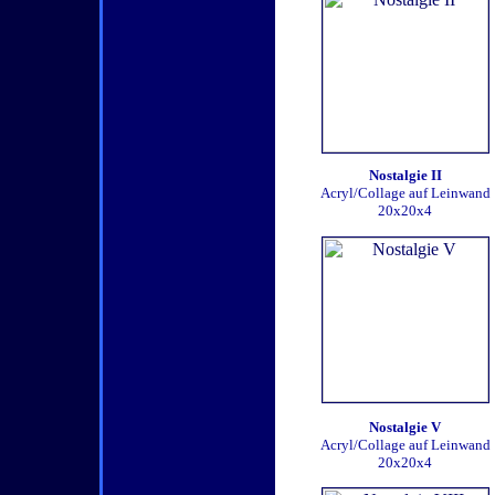
Nostalgie II
Acryl/Collage auf Leinwand
20x20x4
Nostalgie V
Acryl/Collage auf Leinwand
20x20x4